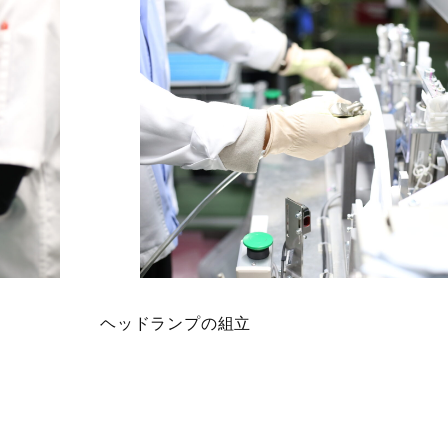
ヘッドランプの組立