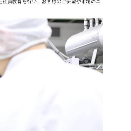
た社員教育を行い、お客様のご要望や市場のニ