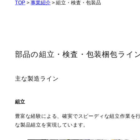
TOP
>
事業紹介
>
組⽴・検査・包装品
部品の組立・検査・包装梱包ライ
主な製造ライン
組立
豊富な経験による、確実でスピーディな組立作業を
な製品組立を実現しています。