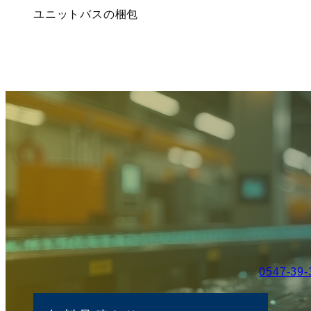
ユニットバスの梱包
0547-39-