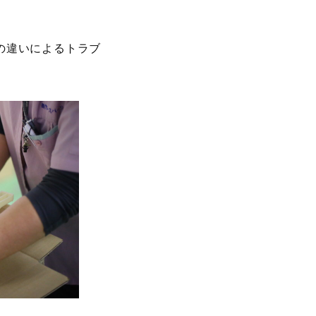
の違いによるトラブ