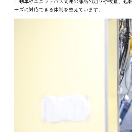
自動車やユニットバス関連の部品の組立や検査、包
ーズに対応できる体制を整えています。