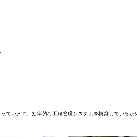
ン
行っています。効率的な工程管理システムを構築しているた