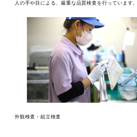
人の手や目による、厳重な品質検査を行っています
外観検査・組立検査