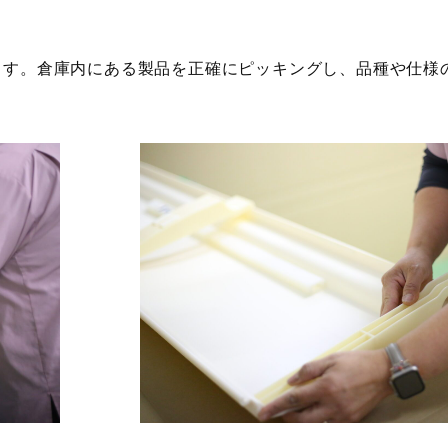
ます。倉庫内にある製品を正確にピッキングし、品種や仕様