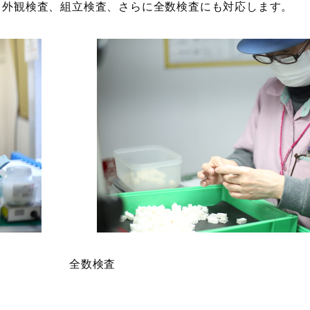
。外観検査、組立検査、さらに全数検査にも対応します。
全数検査