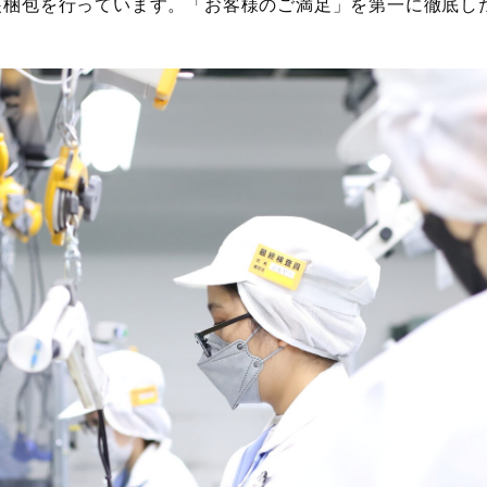
装梱包を行っています。「お客様のご満足」を第一に徹底し