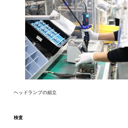
ヘッドランプの組立
検査