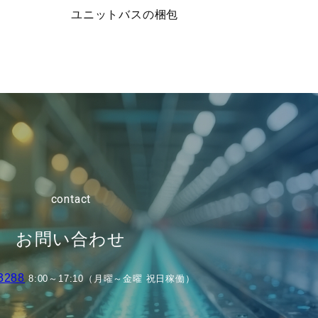
ユニットバスの梱包
contact
お問い合わせ
3288
8:00～17:10（月曜～金曜 祝日稼働）