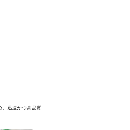
め、迅速かつ高品質